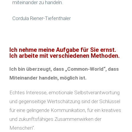
miteinander zu handeln.
Cordula Riener-Tiefenthaler
Ich nehme meine Aufgabe für Sie ernst.
Ich arbeite mit verschiedenen Methoden.
Ich bin überzeugt, dass „Common-World“, dass
Miteinander handeln, möglich ist.
Echtes Interesse, emotionale Selbstverantwortung
und gegenseitige Wertschätzung sind der Schlüssel
für eine gelingende Kommunikation, für ein kreatives
und zukunftsfähiges Zusammenwirken der
Menschen“.