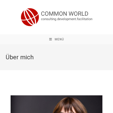
MENÜ
Über mich