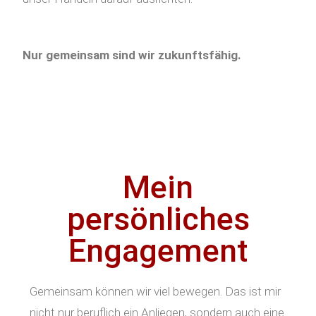
Nur gemeinsam sind wir zukunftsfähig.
Mein
persönliches
Engagement
Gemeinsam können wir viel bewegen. Das ist mir
nicht nur beruflich ein Anliegen, sondern auch eine