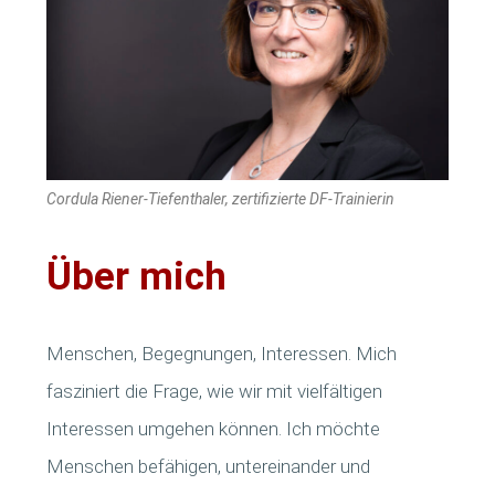
Cordula Riener-Tiefenthaler, zertifizierte DF-Trainierin
Über mich
Menschen, Begegnungen, Interessen. Mich
fasziniert die Frage, wie wir mit vielfältigen
Interessen umgehen können. Ich möchte
Menschen befähigen, untereinander und