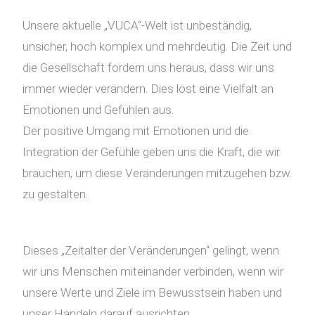
Unsere aktuelle „VUCA“-Welt ist unbeständig,
unsicher, hoch komplex und mehrdeutig. Die Zeit und
die Gesellschaft fordern uns heraus, dass wir uns
immer wieder verändern. Dies löst eine Vielfalt an
Emotionen und Gefühlen aus.
Der positive Umgang mit Emotionen und die
Integration der Gefühle geben uns die Kraft, die wir
brauchen, um diese Veränderungen mitzugehen bzw.
zu gestalten.
Dieses „Zeitalter der Veränderungen“ gelingt, wenn
wir uns Menschen miteinander verbinden, wenn wir
unsere Werte und Ziele im Bewusstsein haben und
unser Handeln darauf ausrichten.