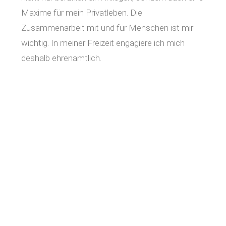
Maxime für mein Privatleben. Die
Zusammenarbeit mit und für Menschen ist mir
wichtig. In meiner Freizeit engagiere ich mich
deshalb ehrenamtlich.