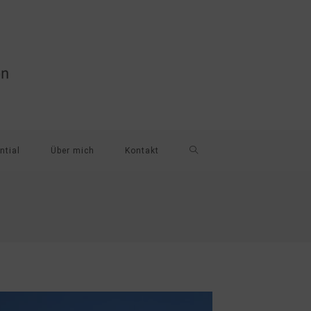
ntial
Über mich
Kontakt