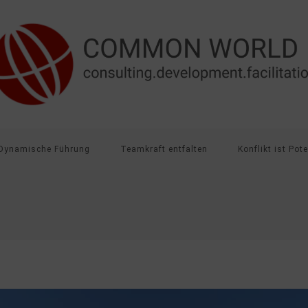
Dynamische Führung
Teamkraft entfalten
Konflikt ist Pote