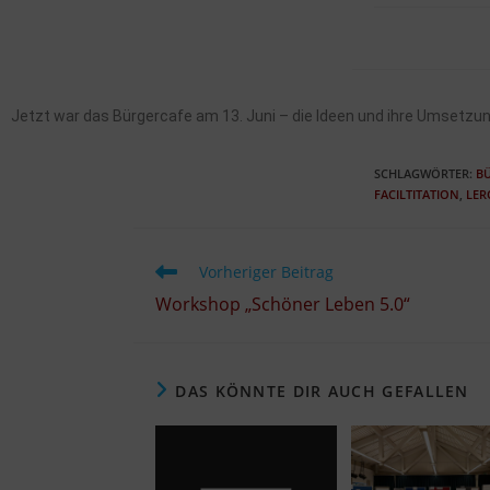
Jetzt war das Bürgercafe am 13. Juni – die Ideen und ihre Umsetzu
SCHLAGWÖRTER
:
B
FACILTITATION
,
LER
Vorheriger Beitrag
Workshop „Schöner Leben 5.0“
DAS KÖNNTE DIR AUCH GEFALLEN