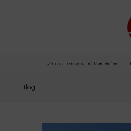
Dynamic Facilitation im Unternehmen
Blog