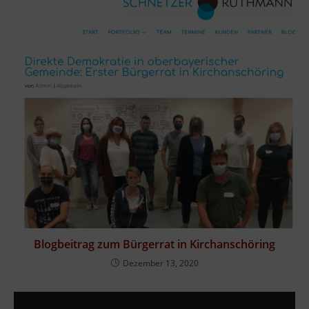
Blogbeitrag zum Bürgerrat in Kirchanschöring
Dezember 13, 2020