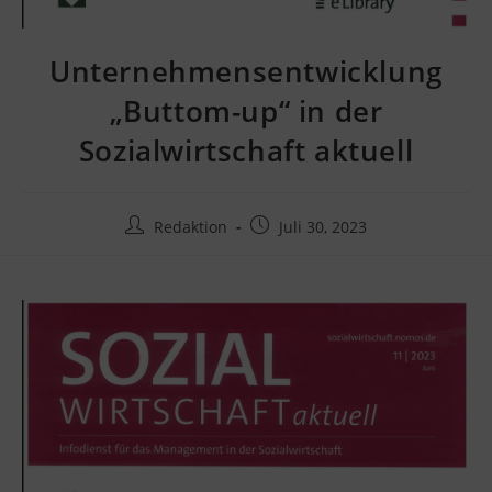
Unternehmensentwicklung
„Buttom-up“ in der
Sozialwirtschaft aktuell
Redaktion
Juli 30, 2023