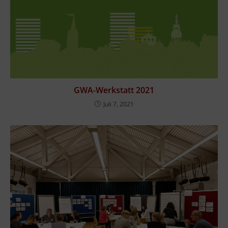
GWA-Werkstatt 2021
Juli 7, 2021