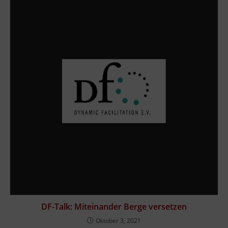
DF-Talk: Miteinander Berge versetzen
Oktober 3, 2021